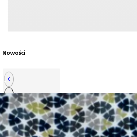
Nowości