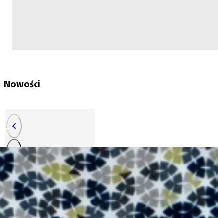
Nowości