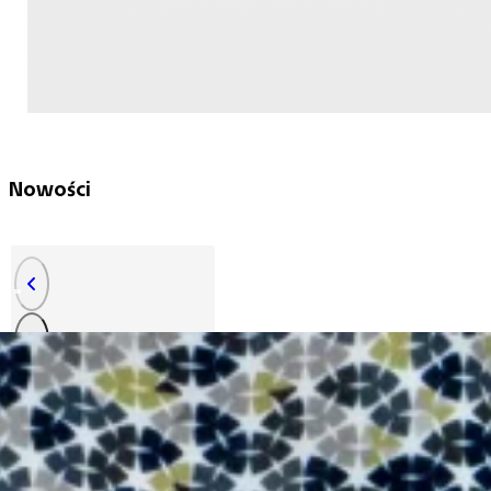
Nowości