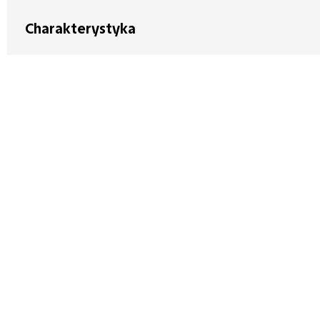
Charakterystyka