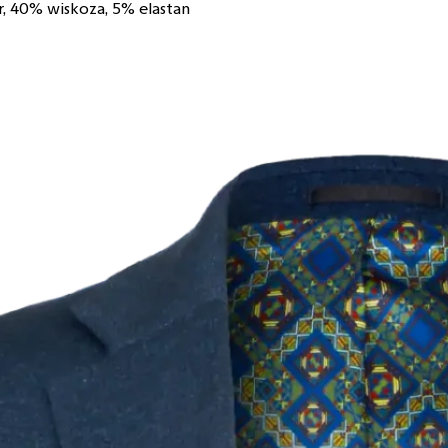
r, 40% wiskoza, 5% elastan