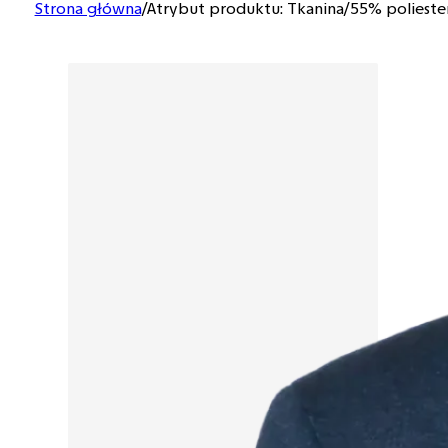
Strona główna
/
Atrybut produktu: Tkanina
/
55% polieste