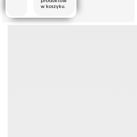
w koszyku.