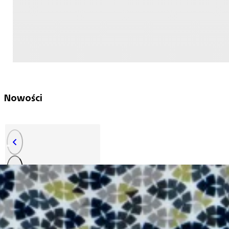
Nowości