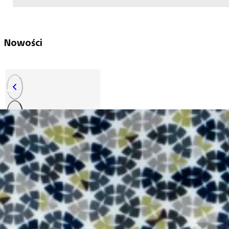
Nowości