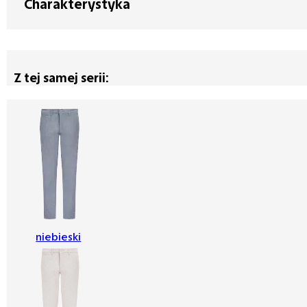
Charakterystyka
Z tej samej serii:
niebieski