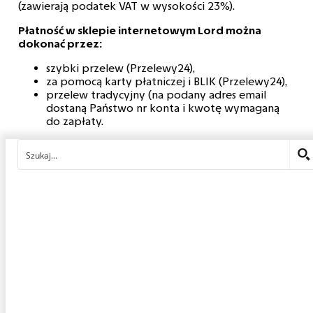
(zawierają podatek VAT w wysokości 23%).
Płatność w sklepie internetowym Lord można
dokonać przez:
szybki przelew (Przelewy24),
za pomocą karty płatniczej i BLIK (Przelewy24),
przelew tradycyjny (na podany adres email
dostaną Państwo nr konta i kwotę wymaganą
do zapłaty.