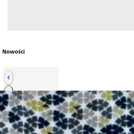
Nowości