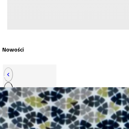
Nowości