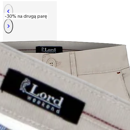
-30% na drugą parę