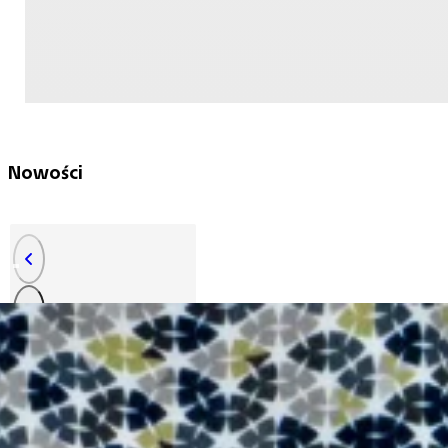
Nowości