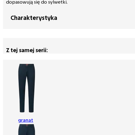
dopasowują się do sylwetki.
Charakterystyka
Z tej samej serii:
granat