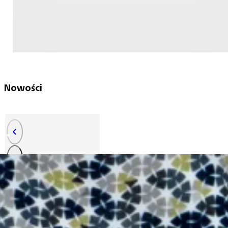
Nowości