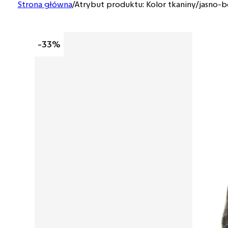
Strona główna
/
Atrybut produktu: Kolor tkaniny
/
jasno-
-33%