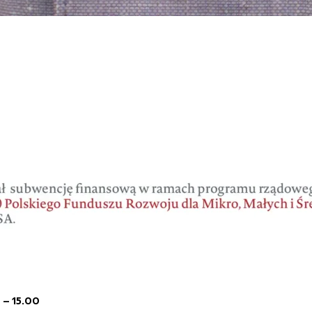
 – 15.00